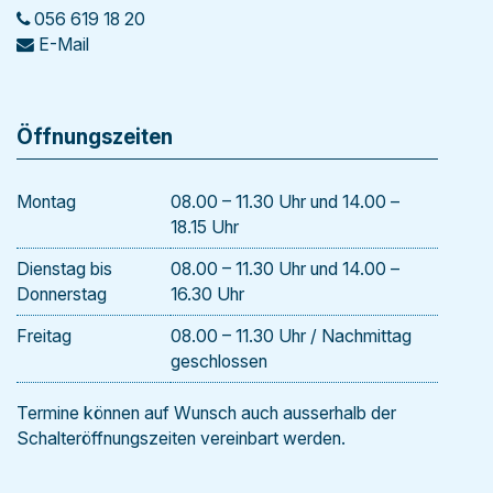
056 619 18 20
E-Mail
Öffnungszeiten
Mo
ntag
08.00 – 11.30 Uhr und 14.00 –
18.15 Uhr
Di
enstag
bis
08.00 – 11.30 Uhr und 14.00 –
Donnerstag
16.30 Uhr
Freitag
08.00 – 11.30 Uhr / Nachmittag
geschlossen
Termine können auf Wunsch auch ausserhalb der
Schalteröffnungszeiten vereinbart werden.