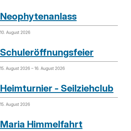
Neophytenanlass
10. August 2026
Schuleröffnungsfeier
15. August 2026
– 16. August 2026
Heimturnier - Seilziehclub
15. August 2026
Maria Himmelfahrt