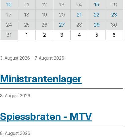
10
11
12
13
14
15
16
17
18
19
20
21
22
23
24
25
26
27
28
29
30
31
1
2
3
4
5
6
3. August 2026
– 7. August 2026
Ministrantenlager
8. August 2026
Spiessbraten - MTV
8. August 2026