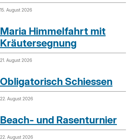
15. August 2026
Maria Himmelfahrt mit
Kräutersegnung
21. August 2026
Obligatorisch Schiessen
22. August 2026
Beach- und Rasenturnier
22. August 2026