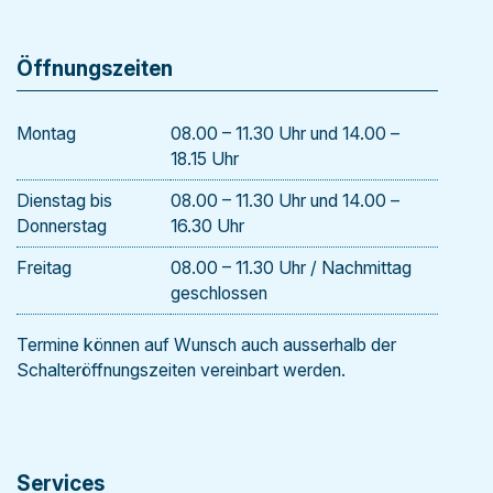
Öffnungszeiten
Mo
ntag
08.00 – 11.30 Uhr und 14.00 –
18.15 Uhr
Di
enstag
bis
08.00 – 11.30 Uhr und 14.00 –
Donnerstag
16.30 Uhr
Freitag
08.00 – 11.30 Uhr / Nachmittag
geschlossen
Termine können auf Wunsch auch ausserhalb der
Schalteröffnungszeiten vereinbart werden.
Services